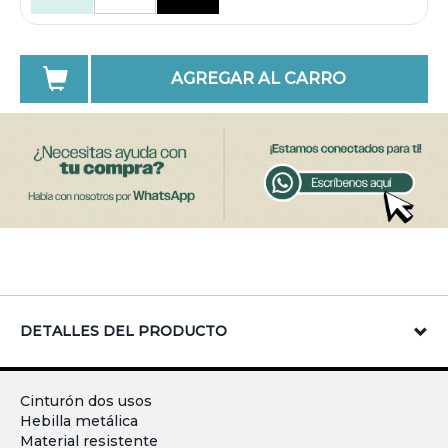
AGREGAR AL CARRO
DETALLES DEL PRODUCTO
Cinturón dos usos
Hebilla metálica
Material resistente