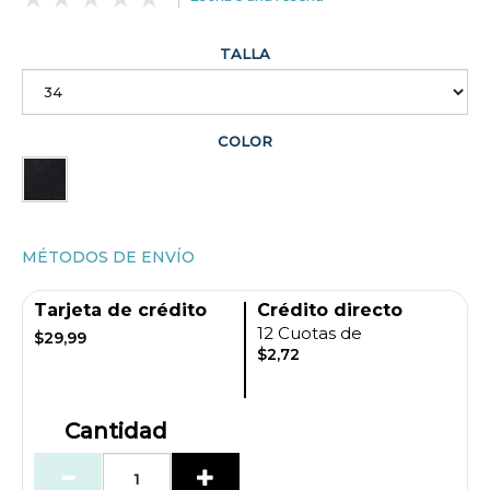
TALLA
COLOR
MÉTODOS DE ENVÍO
Tarjeta de crédito
Crédito directo
12 Cuotas de
$29,99
$2,72
Cantidad