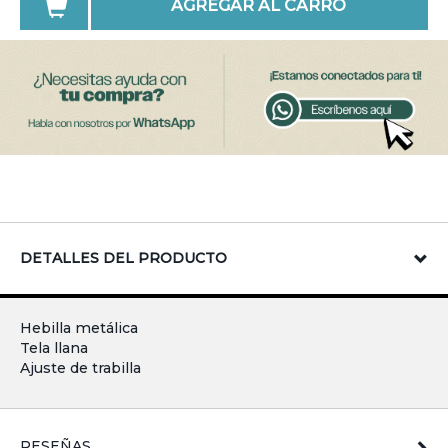
AGREGAR AL CARRO
DETALLES DEL PRODUCTO
Hebilla metálica
Tela llana
Ajuste de trabilla
RESEÑAS