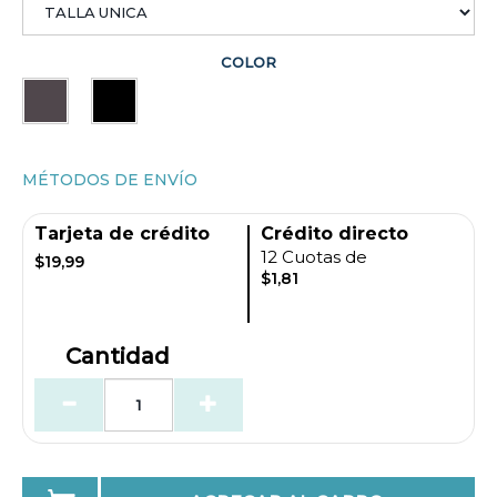
COLOR
MÉTODOS DE ENVÍO
Tarjeta de crédito
Crédito directo
12 Cuotas de
$19,99
$1,81
Cantidad