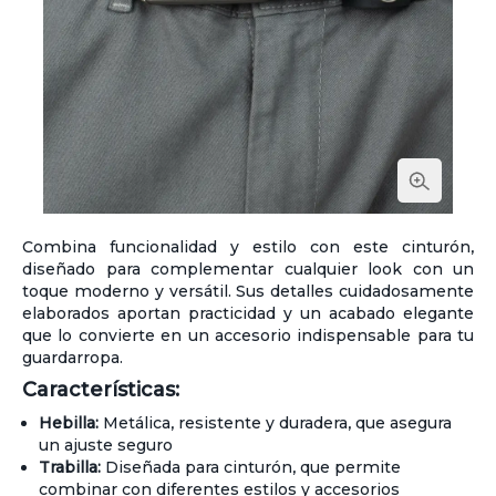
Combina funcionalidad y estilo con este cinturón,
diseñado para complementar cualquier look con un
toque moderno y versátil. Sus detalles cuidadosamente
elaborados aportan practicidad y un acabado elegante
que lo convierte en un accesorio indispensable para tu
guardarropa.
Características:
Hebilla:
Metálica, resistente y duradera, que asegura
un ajuste seguro
Trabilla:
Diseñada para cinturón, que permite
combinar con diferentes estilos y accesorios