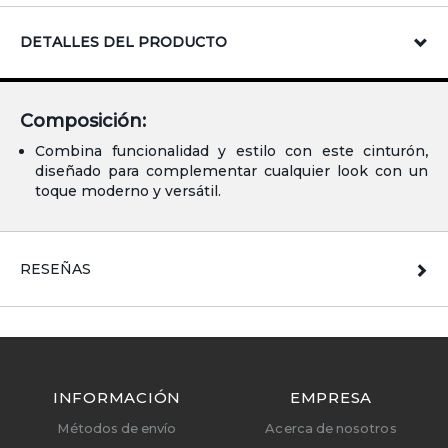
DETALLES DEL PRODUCTO
Composición:
Combina funcionalidad y estilo con este cinturón,
diseñado para complementar cualquier look con un
toque moderno y versátil.
RESEÑAS
INFORMACIÓN
EMPRESA
Métodos de envío
Acerca de nosotros