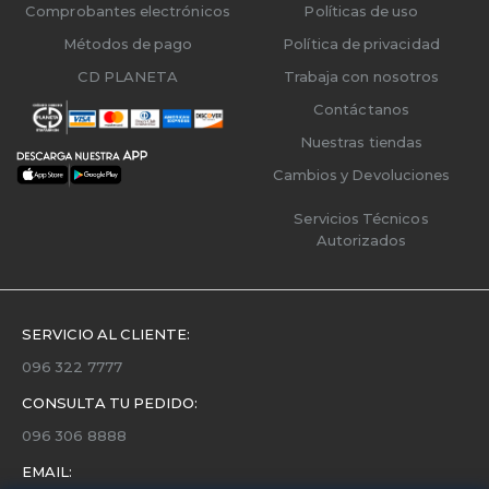
Comprobantes electrónicos
Políticas de uso
Métodos de pago
Política de privacidad
CD PLANETA
Trabaja con nosotros
Contáctanos
Nuestras tiendas
Cambios y Devoluciones
Servicios Técnicos
Autorizados
SERVICIO AL CLIENTE:
096 322 7777
CONSULTA TU PEDIDO:
096 306 8888
EMAIL: