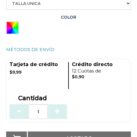
COLOR
MÉTODOS DE ENVÍO
Tarjeta de crédito
Crédito directo
12 Cuotas de
$9,99
$0,90
Cantidad