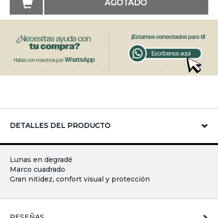
AGOTADO
DETALLES DEL PRODUCTO
Lunas en degradé
Marco cuadrado
Gran nitidez, confort visual y protección
RESEÑAS