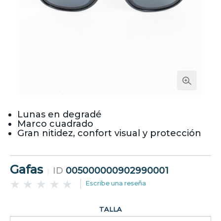
Lunas en degradé
Marco cuadrado
Gran nitidez, confort visual y protección
Gafas
ID
005000000902990001
Escribe una reseña
TALLA