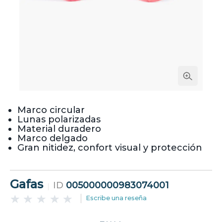
Marco circular
Lunas polarizadas
Material duradero
Marco delgado
Gran nitidez, confort visual y protección
Gafas
ID
005000000983074001
Escribe una reseña