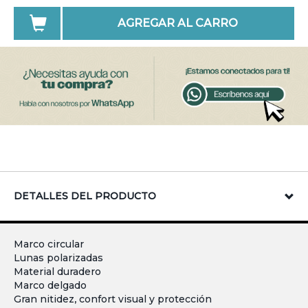
AGREGAR AL CARRO
DETALLES DEL PRODUCTO
Marco circular
Lunas polarizadas
Material duradero
Marco delgado
Gran nitidez, confort visual y protección