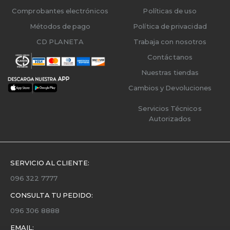
Comprobantes electrónicos
Políticas de uso
Métodos de pago
Política de privacidad
CD PLANETA
Trabaja con nosotros
Contáctanos
Nuestras tiendas
Cambios y Devoluciones
Servicios Técnicos
Autorizados
SERVICIO AL CLIENTE:
096 322 7777
CONSULTA TU PEDIDO:
096 306 8888
EMAIL: