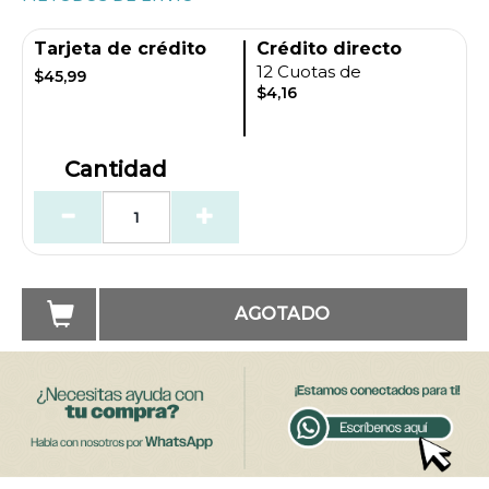
Tarjeta de crédito
Crédito directo
12 Cuotas de
$45,99
$4,16
Cantidad
AGOTADO