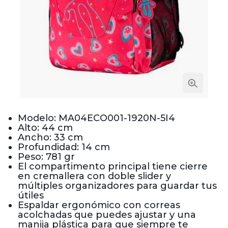
Modelo: MA04ECO001-1920N-5I4
Alto: 44 cm
Ancho: 33 cm
Profundidad: 14 cm
Peso: 781 gr
El compartimento principal tiene cierre
en cremallera con doble slider y
múltiples organizadores para guardar tus
útiles
Espaldar ergonómico con correas
acolchadas que puedes ajustar y una
manija plástica para que siempre te