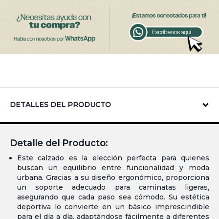
DETALLES DEL PRODUCTO
Detalle del Producto:
Este calzado es la elección perfecta para quienes
buscan un equilibrio entre funcionalidad y moda
urbana. Gracias a su diseño ergonómico, proporciona
un soporte adecuado para caminatas ligeras,
asegurando que cada paso sea cómodo. Su estética
deportiva lo convierte en un básico imprescindible
para el día a día, adaptándose fácilmente a diferentes