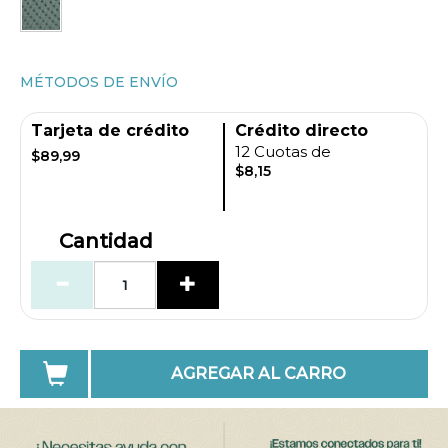
MÉTODOS DE ENVÍO
Tarjeta de crédito
Crédito directo
12 Cuotas de
$89,99
$8,15
Cantidad
AGREGAR AL CARRO