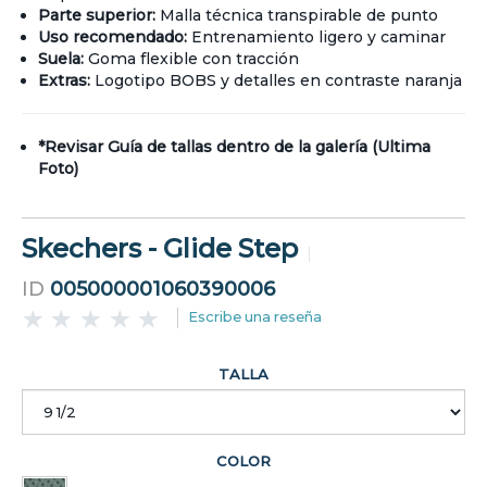
Parte superior:
Malla técnica transpirable de punto
Uso recomendado:
Entrenamiento ligero y caminar
Suela:
Goma flexible con tracción
Extras:
Logotipo BOBS y detalles en contraste naranja
*Revisar Guía de tallas dentro de la galería (Ultima
Foto)
Skechers - Glide Step
ID
005000001060390006
Escribe una reseña
TALLA
COLOR