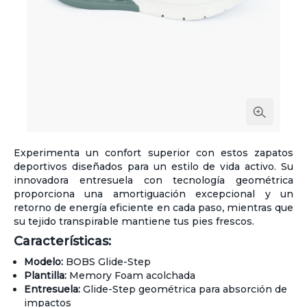
Experimenta un confort superior con estos zapatos
deportivos diseñados para un estilo de vida activo. Su
innovadora entresuela con tecnología geométrica
proporciona una amortiguación excepcional y un
retorno de energía eficiente en cada paso, mientras que
su tejido transpirable mantiene tus pies frescos.
Características:
Modelo:
BOBS Glide-Step
Plantilla:
Memory Foam acolchada
Entresuela:
Glide-Step geométrica para absorción de
impactos