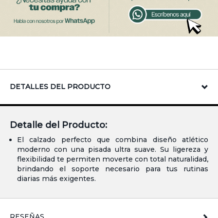
DETALLES DEL PRODUCTO
Detalle del Producto:
El calzado perfecto que combina diseño atlético
moderno con una pisada ultra suave. Su ligereza y
flexibilidad te permiten moverte con total naturalidad,
brindando el soporte necesario para tus rutinas
diarias más exigentes.
RESEÑAS