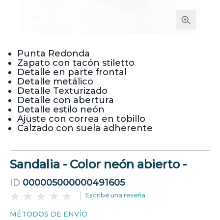
Punta Redonda
Zapato con tacón stiletto
Detalle en parte frontal
Detalle metálico
Detalle Texturizado
Detalle con abertura
Detalle estilo neón
Ajuste con correa en tobillo
Calzado con suela adherente
Sandalia - Color neón abierto -
ID
000005000000491605
Escribe una reseña
MÉTODOS DE ENVÍO