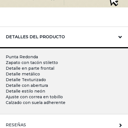
DETALLES DEL PRODUCTO
Punta Redonda
Zapato con tacón stiletto
Detalle en parte frontal
Detalle metálico
Detalle Texturizado
Detalle con abertura
Detalle estilo neón
Ajuste con correa en tobillo
Calzado con suela adherente
RESEÑAS