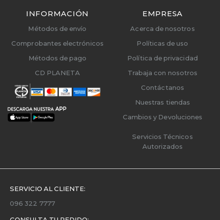
INFORMACIÓN
EMPRESA
Métodos de envío
Acerca de nosotros
Comprobantes electrónicos
Políticas de uso
Métodos de pago
Política de privacidad
CD PLANETA
Trabaja con nosotros
Contáctanos
Nuestras tiendas
Cambios y Devoluciones
Servicios Técnicos
Autorizados
SERVICIO AL CLIENTE:
096 322 7777
CONSULTA TU PEDIDO: