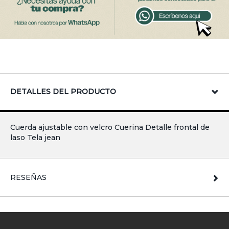
DETALLES DEL PRODUCTO
Cuerda ajustable con velcro Cuerina Detalle frontal de
laso Tela jean
RESEÑAS