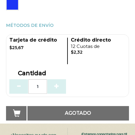
MÉTODOS DE ENVÍO
Tarjeta de crédito
Crédito directo
12 Cuotas de
$25,67
$2,32
Cantidad
AGOTADO