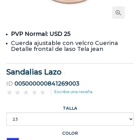
PVP Normal: USD 25
Cuerda ajustable con velcro Cuerina
Detalle frontal de laso Tela jean
Sandalias Lazo
ID
005000000841269003
Escribe una reseña
TALLA
COLOR