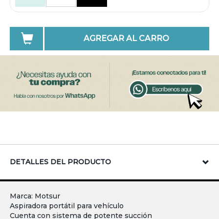
AGREGAR AL CARRO
DETALLES DEL PRODUCTO
Marca: Motsur
Aspiradora portátil para vehículo
Cuenta con sistema de potente succión