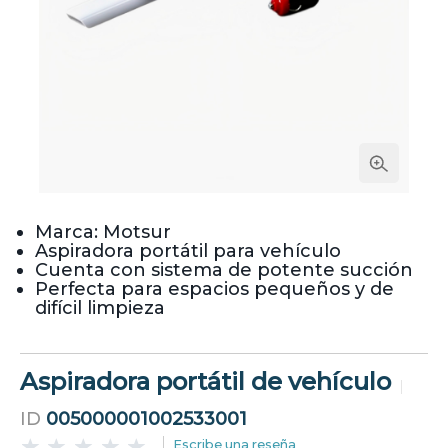
Marca: Motsur
Aspiradora portátil para vehículo
Cuenta con sistema de potente succión
Perfecta para espacios pequeños y de
difícil limpieza
Aspiradora portátil de vehículo
ID
005000001002533001
Escribe una reseña