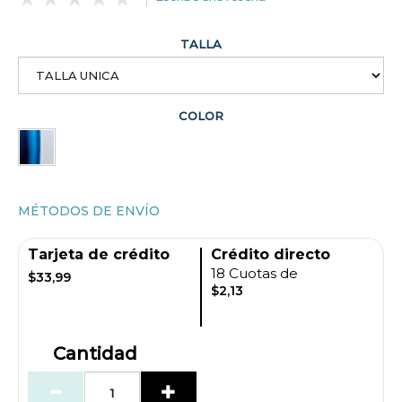
TALLA
COLOR
MÉTODOS DE ENVÍO
Tarjeta de crédito
Crédito directo
18 Cuotas de
$33,99
$2,13
Cantidad