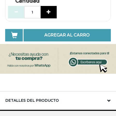
Cantidad
AGREGAR AL CARRO
DETALLES DEL PRODUCTO