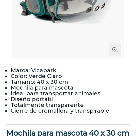
Marca: Vicapark
Color: Verde Claro
Tamaño: 40 x 30 cm
Mochila para mascota
Ideal para transportar animales
Diseño portátil
Totalmente transparente
Cierre de cremallera y transpirable
Mochila para mascota 40 x 30 cm