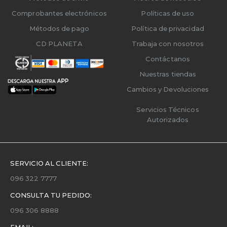
Comprobantes electrónicos
Políticas de uso
Métodos de pago
Política de privacidad
CD PLANETA
Trabaja con nosotros
Contáctanos
Nuestras tiendas
Cambios y Devoluciones
Servicios Técnicos
Autorizados
SERVICIO AL CLIENTE:
096 322 7777
CONSULTA TU PEDIDO:
096 306 8888