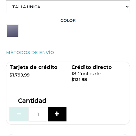
COLOR
MÉTODOS DE ENVÍO
Tarjeta de crédito
Crédito directo
18 Cuotas de
$1.799,99
$131,98
Cantidad