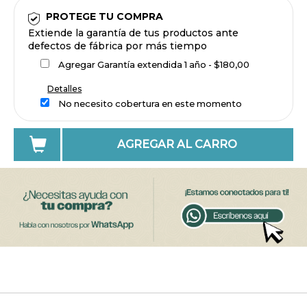
PROTEGE TU COMPRA
Extiende la garantía de tus productos ante
defectos de fábrica por más tiempo
Agregar Garantía extendida 1 año - $180,00
Detalles
No necesito cobertura en este momento
AGREGAR AL CARRO