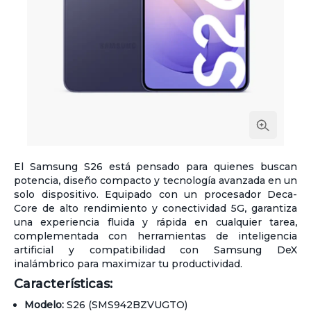
El Samsung S26 está pensado para quienes buscan
potencia, diseño compacto y tecnología avanzada en un
solo dispositivo. Equipado con un procesador Deca-
Core de alto rendimiento y conectividad 5G, garantiza
una experiencia fluida y rápida en cualquier tarea,
complementada con herramientas de inteligencia
artificial y compatibilidad con Samsung DeX
inalámbrico para maximizar tu productividad.
Características:
Modelo:
S26 (SMS942BZVUGTO)