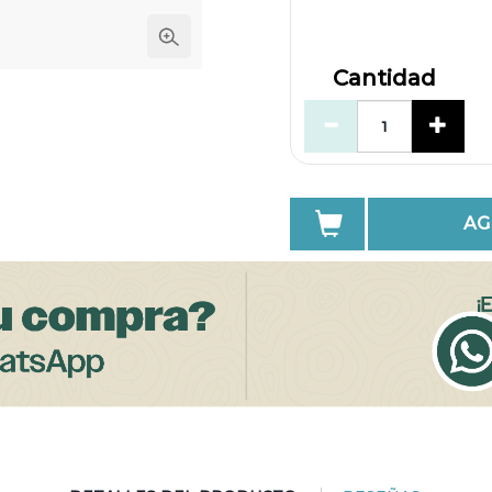
Cantidad
AG