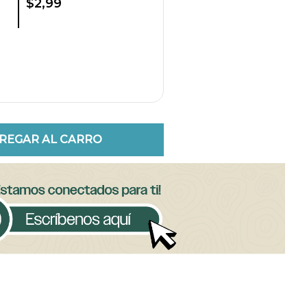
$2,99
REGAR AL CARRO