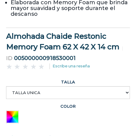
Elaborada con Memory Foam que brinda
mayor suavidad y soporte durante el
descanso
Almohada Chaide Restonic
Memory Foam 62 X 42 X 14 cm
ID
005000000918530001
Escribe una reseña
TALLA
COLOR