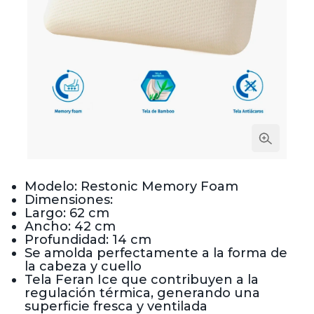
Modelo: Restonic Memory Foam
Dimensiones:
Largo: 62 cm
Ancho: 42 cm
Profundidad: 14 cm
Se amolda perfectamente a la forma de
la cabeza y cuello
Tela Feran Ice que contribuyen a la
regulación térmica, generando una
superficie fresca y ventilada