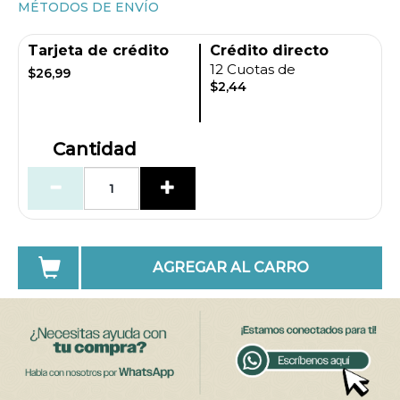
MÉTODOS DE ENVÍO
Tarjeta de crédito
Crédito directo
12 Cuotas de
$26,99
$2,44
Cantidad
AGREGAR AL CARRO