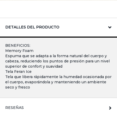
DETALLES DEL PRODUCTO
BENEFICIOS:
Memory Foam
Espuma que se adapta a la forma natural del cuerpo y
cabeza, reduciendo los puntos de presión para un nivel
superior de confort y suavidad
Tela Feran Ice
Tela que libera rápidamente la humedad ocasionada por
el cuerpo, evaporándola y manteniendo un ambiente
seco y fresco
RESEÑAS