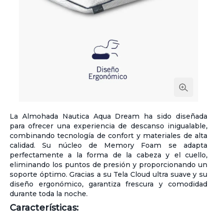
La Almohada Nautica Aqua Dream ha sido diseñada
para ofrecer una experiencia de descanso inigualable,
combinando tecnología de confort y materiales de alta
calidad. Su núcleo de Memory Foam se adapta
perfectamente a la forma de la cabeza y el cuello,
eliminando los puntos de presión y proporcionando un
soporte óptimo. Gracias a su Tela Cloud ultra suave y su
diseño ergonómico, garantiza frescura y comodidad
durante toda la noche.
Características: