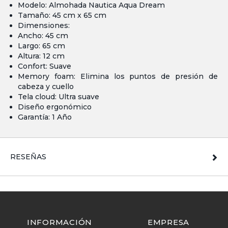
Modelo: Almohada Nautica Aqua Dream
Tamaño: 45 cm x 65 cm
Dimensiones:
Ancho: 45 cm
Largo: 65 cm
Altura: 12 cm
Confort: Suave
Memory foam: Elimina los puntos de presión de
cabeza y cuello
Tela cloud: Ultra suave
Diseño ergonómico
Garantía: 1 Año
RESEÑAS
INFORMACIÓN
EMPRESA