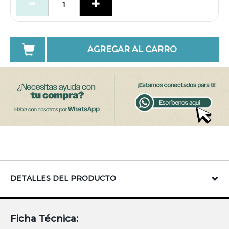
AGREGAR AL CARRO
DETALLES DEL PRODUCTO
Ficha Técnica: