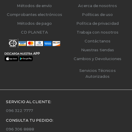
Métodos de envío
Acerca de nosotros
Comprobantes electrónicos
Políticas de uso
Métodos de pago
Política de privacidad
CD PLANETA
Trabaja con nosotros
Contáctanos
Nuestras tiendas
Cambios y Devoluciones
Servicios Técnicos
Autorizados
SERVICIO AL CLIENTE:
096 322 7777
CONSULTA TU PEDIDO:
096 306 8888