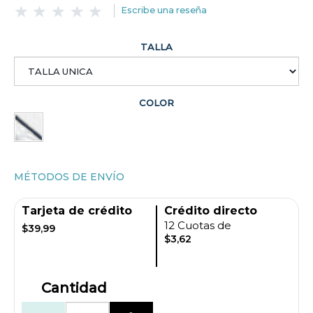
Escribe una reseña
TALLA
COLOR
MÉTODOS DE ENVÍO
Tarjeta de crédito
Crédito directo
12 Cuotas de
$39,99
$3,62
Cantidad