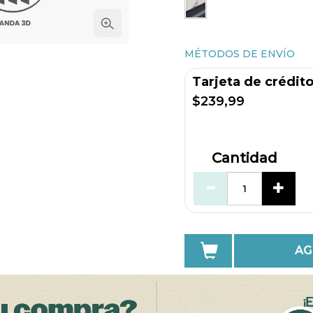
MÉTODOS DE ENVÍO
Tarjeta de crédit
$239,99
Cantidad
AG