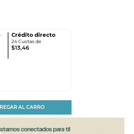
o
Crédito directo
24 Cuotas de
$13,46
REGAR AL CARRO