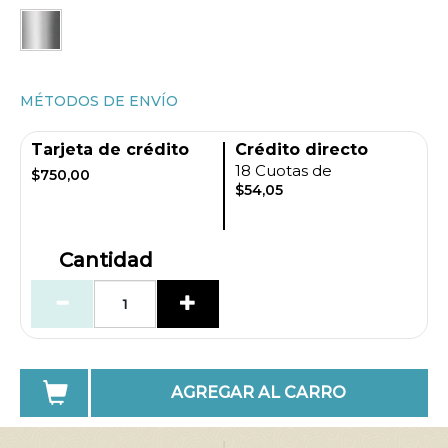
MÉTODOS DE ENVÍO
Tarjeta de crédito
Crédito directo
18 Cuotas de
$750,00
$54,05
Cantidad
AGREGAR AL CARRO