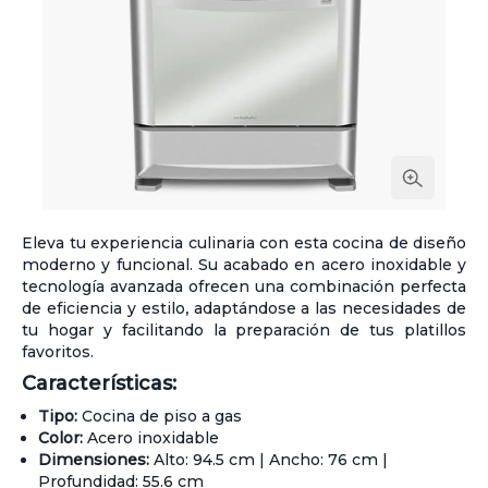
Eleva tu experiencia culinaria con esta cocina de diseño
moderno y funcional. Su acabado en acero inoxidable y
tecnología avanzada ofrecen una combinación perfecta
de eficiencia y estilo, adaptándose a las necesidades de
tu hogar y facilitando la preparación de tus platillos
favoritos.
Características:
Tipo:
Cocina de piso a gas
Color:
Acero inoxidable
Dimensiones:
Alto: 94.5 cm | Ancho: 76 cm |
Profundidad: 55.6 cm