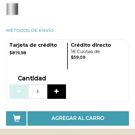
MÉTODOS DE ENVÍO
Tarjeta de crédito
Crédito directo
18 Cuotas de
$819,98
$59,09
Cantidad
AGREGAR AL CARRO