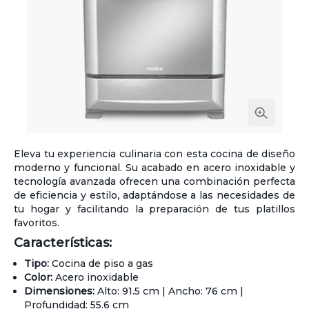
Eleva tu experiencia culinaria con esta cocina de diseño
moderno y funcional. Su acabado en acero inoxidable y
tecnología avanzada ofrecen una combinación perfecta
de eficiencia y estilo, adaptándose a las necesidades de
tu hogar y facilitando la preparación de tus platillos
favoritos.
Características:
Tipo:
Cocina de piso a gas
Color:
Acero inoxidable
Dimensiones:
Alto: 91.5 cm | Ancho: 76 cm |
Profundidad: 55.6 cm