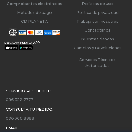
Comprobantes electrónicos
Políticas de uso
Métodos de pago
Política de privacidad
CD PLANETA
Trabaja con nosotros
Contáctanos
Nuestras tiendas
Cambios y Devoluciones
Servicios Técnicos
Autorizados
SERVICIO AL CLIENTE:
096 322 7777
CONSULTA TU PEDIDO:
096 306 8888
EMAIL: