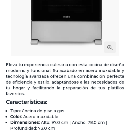
Eleva tu experiencia culinaria con esta cocina de diseño
moderno y funcional. Su acabado en acero inoxidable y
tecnología avanzada ofrecen una combinación perfecta
de eficiencia y estilo, adaptándose a las necesidades de
tu hogar y facilitando la preparación de tus platillos
favoritos.
Características:
Tipo:
Cocina de piso a gas
Color:
Acero inoxidable
Dimensiones:
Alto: 97.0 cm | Ancho: 78.0 cm |
Profundidad: 73.0 cm