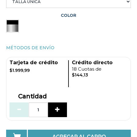
COLOR
MÉTODOS DE ENVÍO
Tarjeta de crédito
Crédito directo
18 Cuotas de
$1.999,99
$144,13
Cantidad
AGREGAR AL CARRO