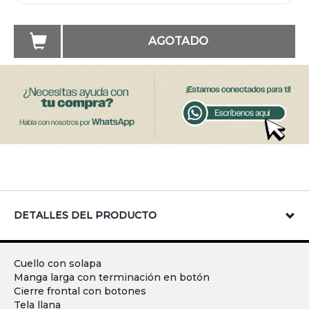
AGOTADO
DETALLES DEL PRODUCTO
Cuello con solapa
Manga larga con terminación en botón
Cierre frontal con botones
Tela llana