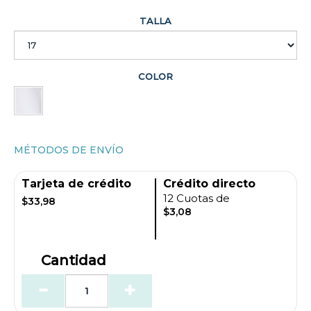
TALLA
COLOR
MÉTODOS DE ENVÍO
Tarjeta de crédito
Crédito directo
12 Cuotas de
$33,98
$3,08
Cantidad