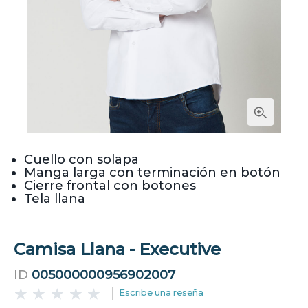
Cuello con solapa
Manga larga con terminación en botón
Cierre frontal con botones
Tela llana
Camisa Llana - Executive
ID
005000000956902007
Escribe una reseña