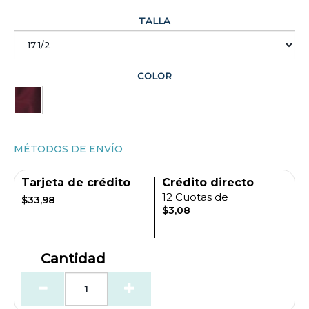
TALLA
COLOR
MÉTODOS DE ENVÍO
Tarjeta de crédito
Crédito directo
12 Cuotas de
$33,98
$3,08
Cantidad