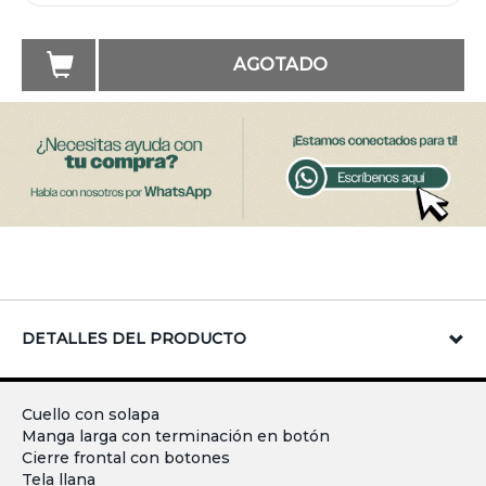
AGOTADO
DETALLES DEL PRODUCTO
Cuello con solapa
Manga larga con terminación en botón
Cierre frontal con botones
Tela llana