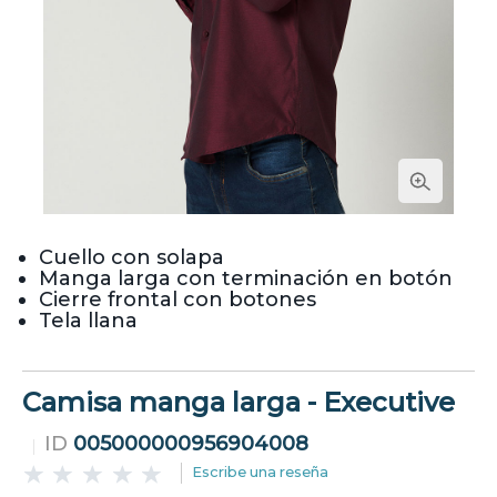
Cuello con solapa
Manga larga con terminación en botón
Cierre frontal con botones
Tela llana
Camisa manga larga - Executive
ID
005000000956904008
Escribe una reseña