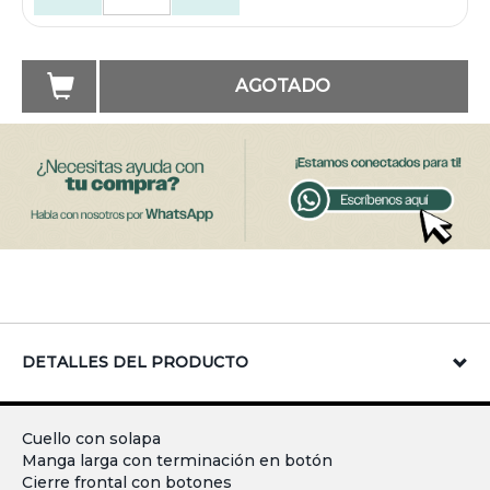
AGOTADO
DETALLES DEL PRODUCTO
Cuello con solapa
Manga larga con terminación en botón
Cierre frontal con botones