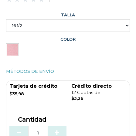
TALLA
COLOR
MÉTODOS DE ENVÍO
Tarjeta de crédito
Crédito directo
12 Cuotas de
$35,98
$3,26
Cantidad