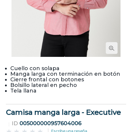
Cuello con solapa
Manga larga con terminación en botón
Cierre frontal con botones
Bolsillo lateral en pecho
Tela llana
Camisa manga larga - Executive
ID
005000000957604006
Escribe una reseña