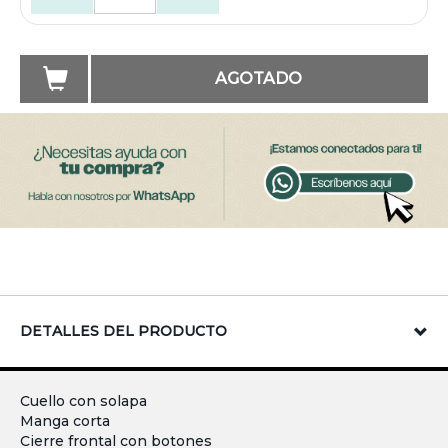
AGOTADO
DETALLES DEL PRODUCTO
Cuello con solapa
Manga corta
Cierre frontal con botones