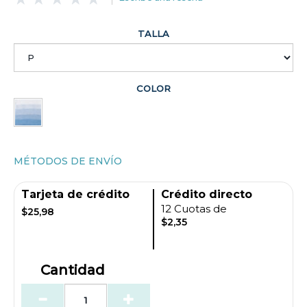
TALLA
COLOR
MÉTODOS DE ENVÍO
Tarjeta de crédito
Crédito directo
12 Cuotas de
$25,98
$2,35
Cantidad