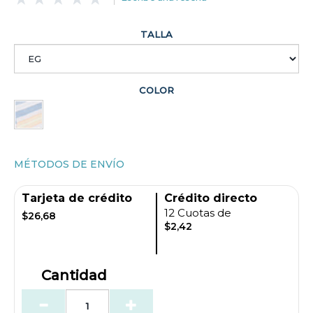
TALLA
COLOR
MÉTODOS DE ENVÍO
Tarjeta de crédito
Crédito directo
12 Cuotas de
$26,68
$2,42
Cantidad