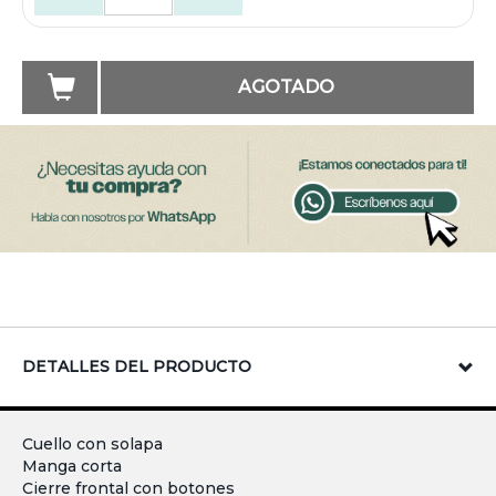
AGOTADO
DETALLES DEL PRODUCTO
Cuello con solapa
Manga corta
Cierre frontal con botones