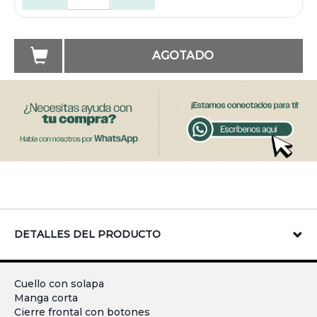
AGOTADO
DETALLES DEL PRODUCTO
Cuello con solapa
Manga corta
Cierre frontal con botones