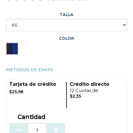
TALLA
COLOR
MÉTODOS DE ENVÍO
Tarjeta de crédito
Crédito directo
12 Cuotas de
$25,98
$2,35
Cantidad