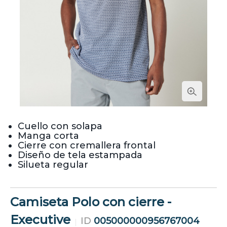
Cuello con solapa
Manga corta
Cierre con cremallera frontal
Diseño de tela estampada
Silueta regular
Camiseta Polo con cierre -
Executive
ID
005000000956767004