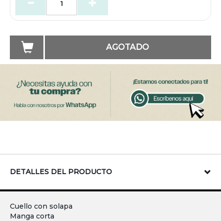
AGOTADO
DETALLES DEL PRODUCTO
Cuello con solapa
Manga corta