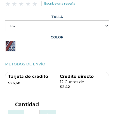
Escribe una reseña
TALLA
COLOR
MÉTODOS DE ENVÍO
Tarjeta de crédito
Crédito directo
12 Cuotas de
$26,68
$2,42
Cantidad