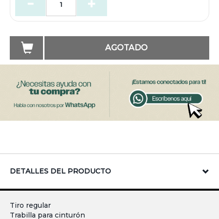
AGOTADO
DETALLES DEL PRODUCTO
Tiro regular
Trabilla para cinturón