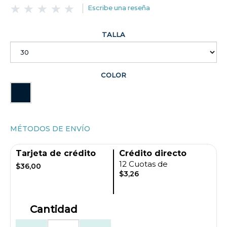
Escribe una reseña
TALLA
COLOR
MÉTODOS DE ENVÍO
Tarjeta de crédito
Crédito directo
12 Cuotas de
$36,00
$3,26
Cantidad