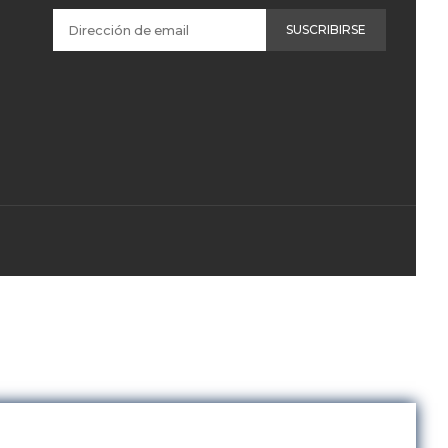
SUSCRIBIRSE