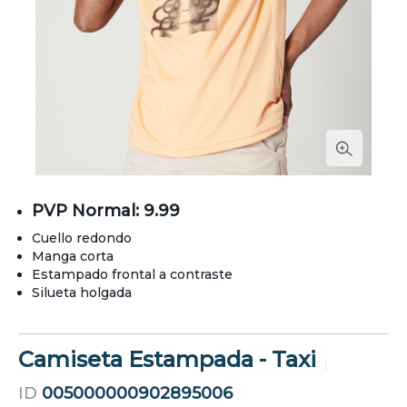
PVP Normal: 9.99
Cuello redondo
Manga corta
Estampado frontal a contraste
Silueta holgada
Camiseta Estampada - Taxi
ID
005000000902895006