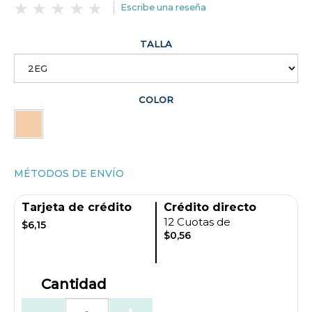
Escribe una reseña
TALLA
COLOR
MÉTODOS DE ENVÍO
Tarjeta de crédito
Crédito directo
12 Cuotas de
$6,15
$0,56
Cantidad