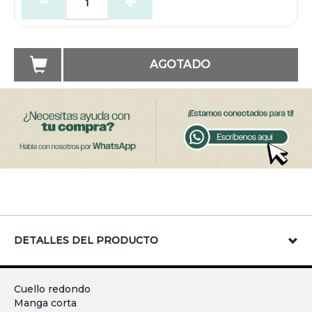
AGOTADO
DETALLES DEL PRODUCTO
Cuello redondo
Manga corta