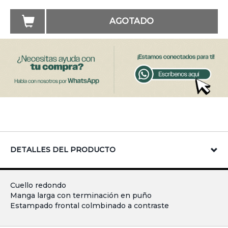
AGOTADO
DETALLES DEL PRODUCTO
Cuello redondo
Manga larga con terminación en puño
Estampado frontal colmbinado a contraste