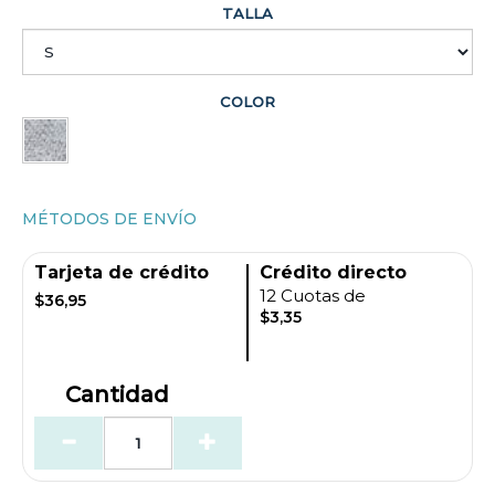
TALLA
COLOR
MÉTODOS DE ENVÍO
Tarjeta de crédito
Crédito directo
12 Cuotas de
$36,95
$3,35
Cantidad