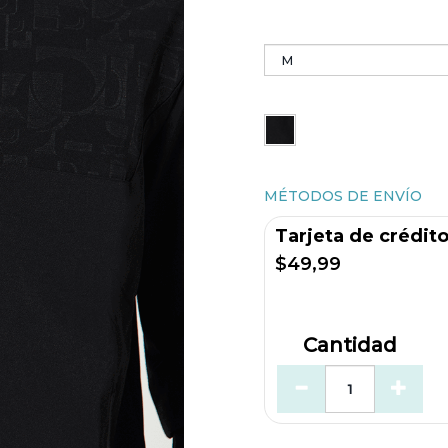
MÉTODOS DE ENVÍO
Tarjeta de crédit
$49,99
Cantidad