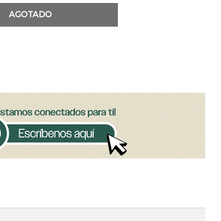
AGOTADO