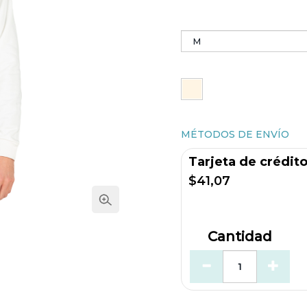
MÉTODOS DE ENVÍO
Tarjeta de crédit
$41,07
Cantidad