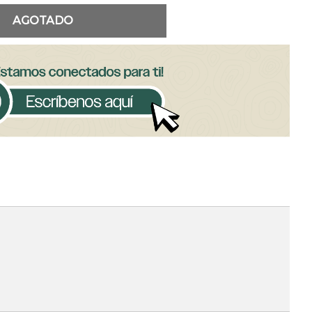
AGOTADO