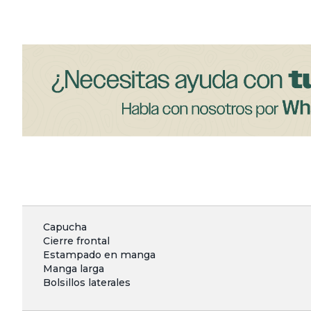
Capucha
Cierre frontal
Estampado en manga
Manga larga
Bolsillos laterales