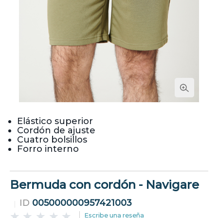
Elástico superior
Cordón de ajuste
Cuatro bolsillos
Forro interno
Bermuda con cordón - Navigare
ID
005000000957421003
Escribe una reseña