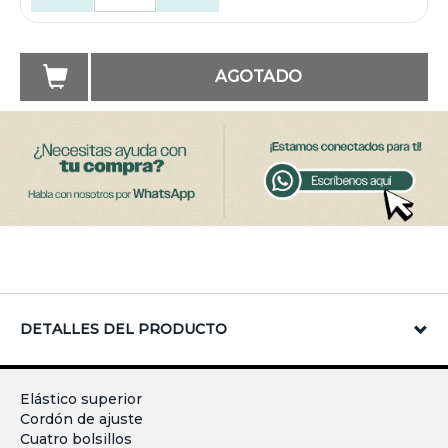
AGOTADO
DETALLES DEL PRODUCTO
Elástico superior
Cordón de ajuste
Cuatro bolsillos