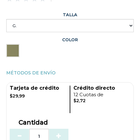
TALLA
COLOR
MÉTODOS DE ENVÍO
Tarjeta de crédito
Crédito directo
12 Cuotas de
$29,99
$2,72
Cantidad