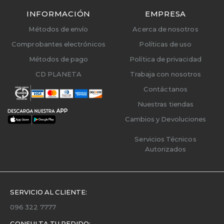
INFORMACIÓN
EMPRESA
Métodos de envío
Acerca de nosotros
Comprobantes electrónicos
Políticas de uso
Métodos de pago
Política de privacidad
CD PLANETA
Trabaja con nosotros
Contáctanos
Nuestras tiendas
Cambios y Devoluciones
Servicios Técnicos
Autorizados
SERVICIO AL CLIENTE:
096 322 7777
CONSULTA TU PEDIDO: