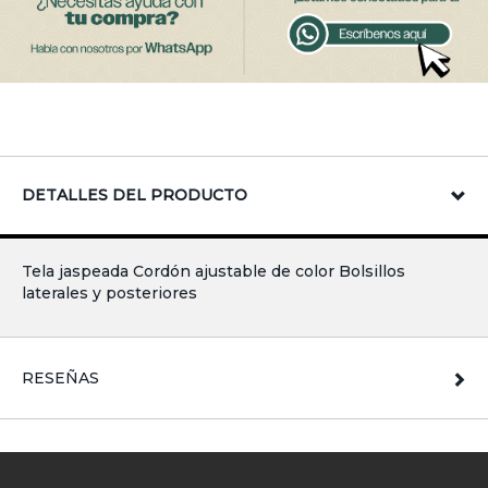
DETALLES DEL PRODUCTO
Tela jaspeada Cordón ajustable de color Bolsillos
laterales y posteriores
RESEÑAS