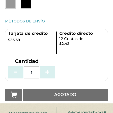
MÉTODOS DE ENVÍO
Tarjeta de crédito
Crédito directo
12 Cuotas de
$26,69
$2,42
Cantidad
AGOTADO