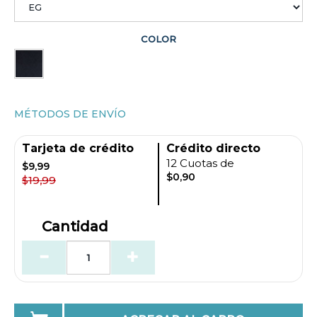
COLOR
MÉTODOS DE ENVÍO
Tarjeta de crédito
Crédito directo
12 Cuotas de
$9,99
$0,90
$19,99
Cantidad