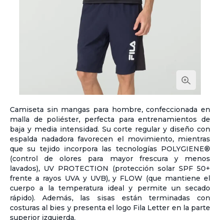
Camiseta sin mangas para hombre, confeccionada en
malla de poliéster, perfecta para entrenamientos de
baja y media intensidad. Su corte regular y diseño con
espalda nadadora favorecen el movimiento, mientras
que su tejido incorpora las tecnologías POLYGIENE®
(control de olores para mayor frescura y menos
lavados), UV PROTECTION (protección solar SPF 50+
frente a rayos UVA y UVB), y FLOW (que mantiene el
cuerpo a la temperatura ideal y permite un secado
rápido). Además, las sisas están terminadas con
costuras al bies y presenta el logo Fila Letter en la parte
superior izquierda.