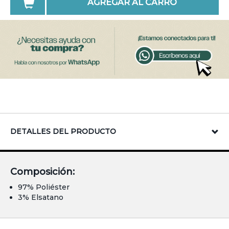
AGREGAR AL CARRO
DETALLES DEL PRODUCTO
Composición:
97% Poliéster
3% Elsatano