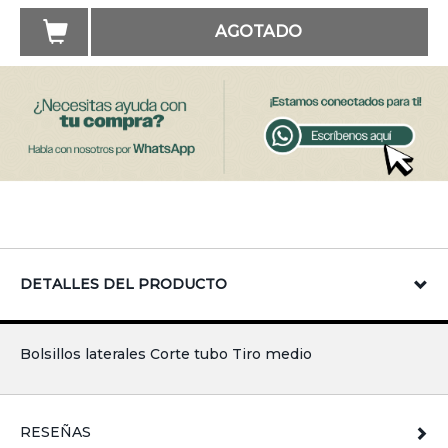
AGOTADO
DETALLES DEL PRODUCTO
Bolsillos laterales Corte tubo Tiro medio
RESEÑAS