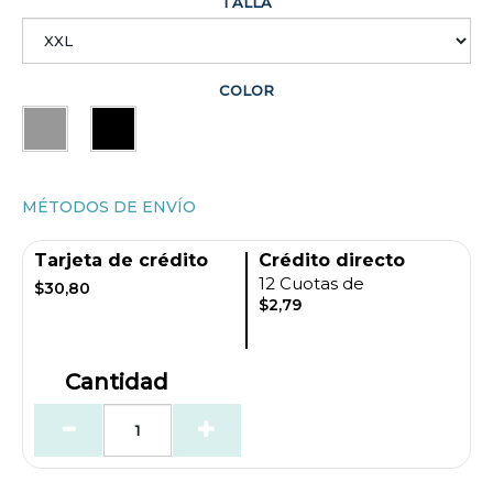
TALLA
COLOR
MÉTODOS DE ENVÍO
Tarjeta de crédito
Crédito directo
12 Cuotas de
$30,80
$2,79
Cantidad