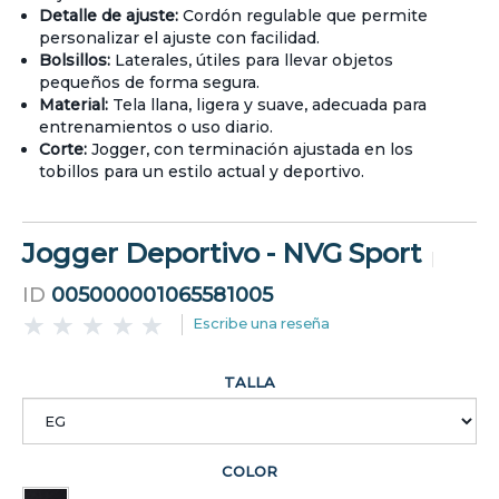
Detalle de ajuste:
Cordón regulable que permite
personalizar el ajuste con facilidad.
Bolsillos:
Laterales, útiles para llevar objetos
pequeños de forma segura.
Material:
Tela llana, ligera y suave, adecuada para
entrenamientos o uso diario.
Corte:
Jogger, con terminación ajustada en los
tobillos para un estilo actual y deportivo.
Jogger Deportivo - NVG Sport
ID
005000001065581005
Escribe una reseña
TALLA
COLOR