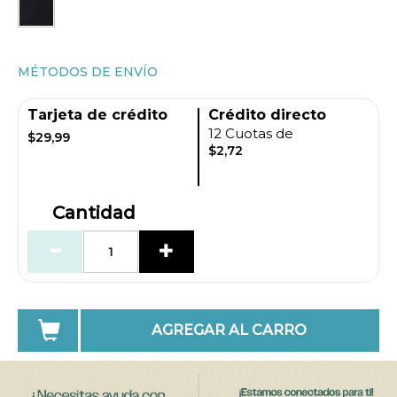
MÉTODOS DE ENVÍO
Tarjeta de crédito
Crédito directo
12 Cuotas de
$29,99
$2,72
Cantidad
AGREGAR AL CARRO