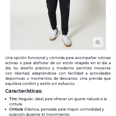
Una opción funcional y cómoda para acompañar rutinas
activas o para disfrutar de un estilo relajado en el día a
día. Su diseño práctico y moderno permite moverse
con libertad, adaptándose con facilidad a actividades
deportivas o momentos de descanso. Una prenda que
equilibra confort y estilo sin esfuerzo.
Características:
Tiro:
Regular, ideal para ofrecer un ajuste natural a la
cintura.
Cintura:
Elástica, pensada para mayor comodidad y
sujeción durante el movimiento.