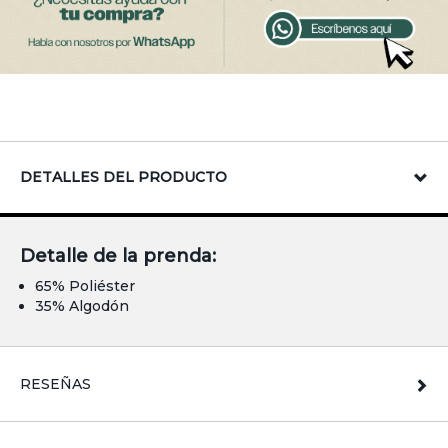
DETALLES DEL PRODUCTO
Detalle de la prenda:
65% Poliéster
35% Algodón
RESEÑAS