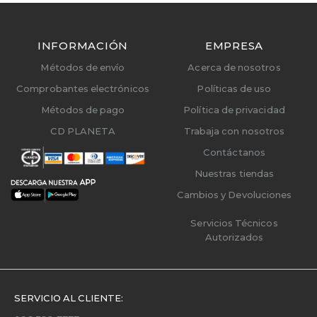
INFORMACIÓN
EMPRESA
Métodos de envío
Acerca de nosotros
Comprobantes electrónicos
Políticas de uso
Métodos de pago
Política de privacidad
CD PLANETA
Trabaja con nosotros
Contáctanos
Nuestras tiendas
Cambios y Devoluciones
Servicios Técnicos
Autorizados
SERVICIO AL CLIENTE: