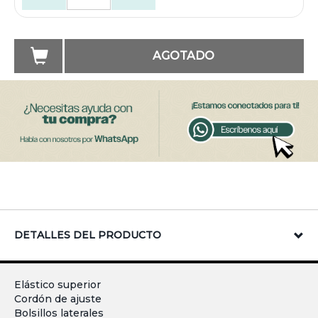
AGOTADO
DETALLES DEL PRODUCTO
Elástico superior
Cordón de ajuste
Bolsillos laterales