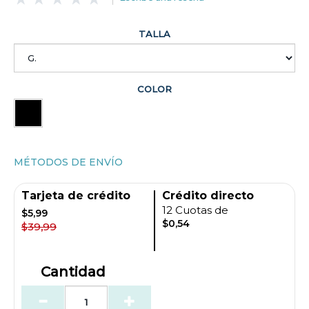
TALLA
COLOR
MÉTODOS DE ENVÍO
Tarjeta de crédito
Crédito directo
12 Cuotas de
$5,99
$0,54
$39,99
Cantidad