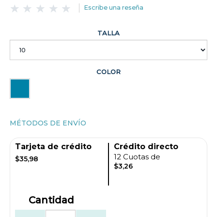
Escribe una reseña
TALLA
COLOR
MÉTODOS DE ENVÍO
Tarjeta de crédito
Crédito directo
12 Cuotas de
$35,98
$3,26
Cantidad