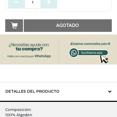
AGOTADO
DETALLES DEL PRODUCTO
Composición:
100% Algodón