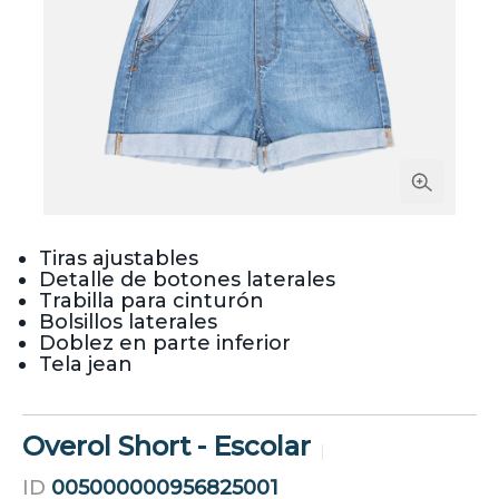
Tiras ajustables
Detalle de botones laterales
Trabilla para cinturón
Bolsillos laterales
Doblez en parte inferior
Tela jean
Overol Short - Escolar
ID
005000000956825001