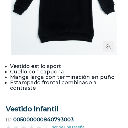
Vestido estilo sport
Cuello con capucha
Manga larga con terminación en puño
Estampado frontal combinado a
contraste
Vestido Infantil
ID
005000000840793003
Escribe una reseña