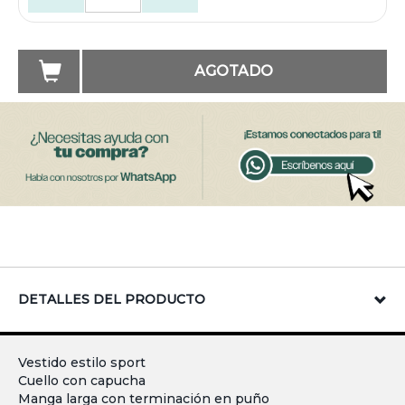
AGOTADO
DETALLES DEL PRODUCTO
Vestido estilo sport
Cuello con capucha
Manga larga con terminación en puño