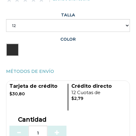
TALLA
COLOR
MÉTODOS DE ENVÍO
Tarjeta de crédito
Crédito directo
12 Cuotas de
$30,80
$2,79
Cantidad