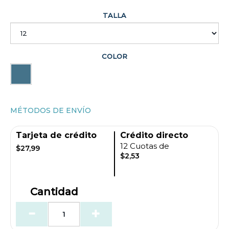
TALLA
COLOR
MÉTODOS DE ENVÍO
Tarjeta de crédito
Crédito directo
12 Cuotas de
$27,99
$2,53
Cantidad