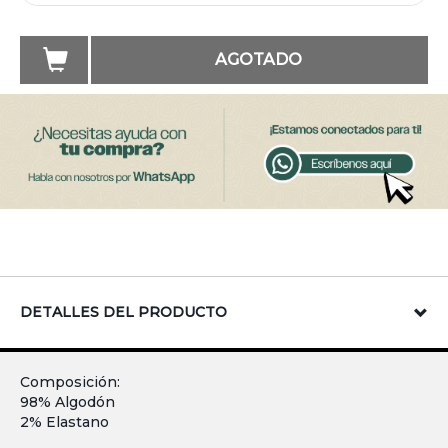
AGOTADO
DETALLES DEL PRODUCTO
Composición:
98% Algodón
2% Elastano