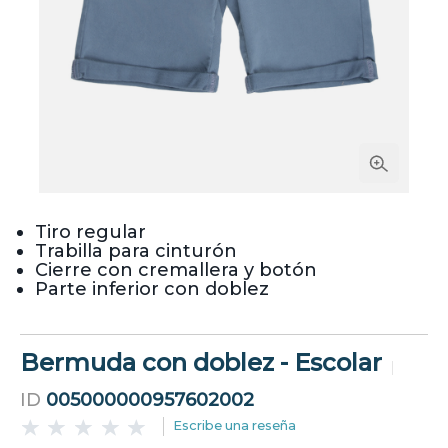
Tiro regular
Trabilla para cinturón
Cierre con cremallera y botón
Parte inferior con doblez
Bermuda con doblez - Escolar
ID
005000000957602002
Escribe una reseña