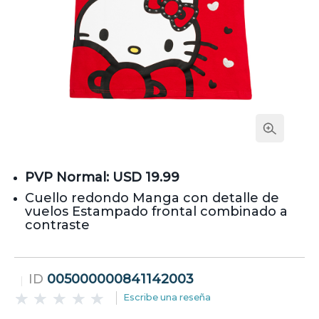
PVP Normal: USD 19.99
Cuello redondo Manga con detalle de
vuelos Estampado frontal combinado a
contraste
ID
005000000841142003
Escribe una reseña