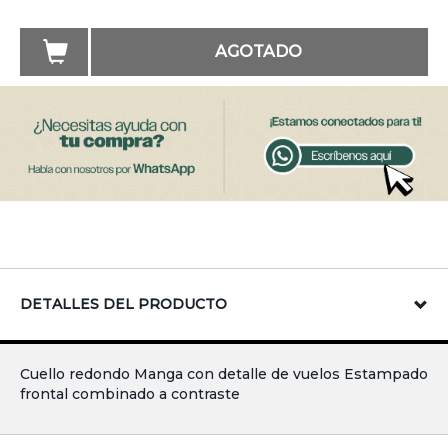
AGOTADO
DETALLES DEL PRODUCTO
Cuello redondo Manga con detalle de vuelos Estampado
frontal combinado a contraste