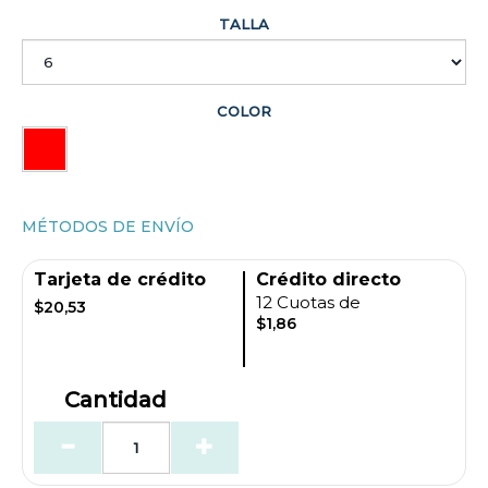
TALLA
COLOR
MÉTODOS DE ENVÍO
Tarjeta de crédito
Crédito directo
12 Cuotas de
$20,53
$1,86
Cantidad