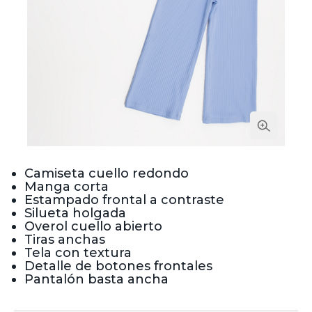
Camiseta cuello redondo
Manga corta
Estampado frontal a contraste
Silueta holgada
Overol cuello abierto
Tiras anchas
Tela con textura
Detalle de botones frontales
Pantalón basta ancha