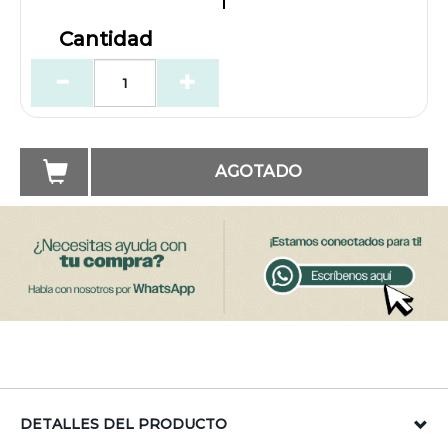
Cantidad
AGOTADO
DETALLES DEL PRODUCTO