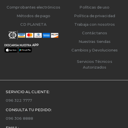
Comprobantes electrónicos
Políticas de uso
Métodos de pago
Política de privacidad
CD PLANETA
Trabaja con nosotros
Contáctanos
Nuestras tiendas
Cambios y Devoluciones
Servicios Técnicos
Autorizados
SERVICIO AL CLIENTE:
096 322 7777
CONSULTA TU PEDIDO:
096 306 8888
EMAIL: