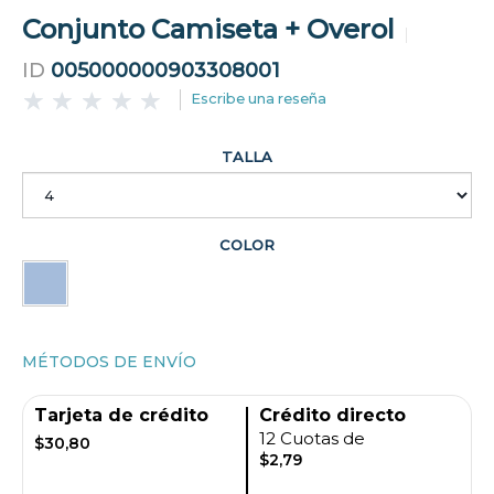
Conjunto Camiseta + Overol
ID
005000000903308001
Escribe una reseña
TALLA
COLOR
MÉTODOS DE ENVÍO
Tarjeta de crédito
Crédito directo
12 Cuotas de
$30,80
$2,79