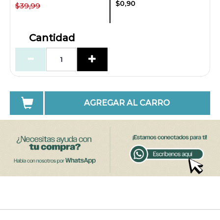
$0,90
$39,99
Cantidad
AGREGAR AL CARRO