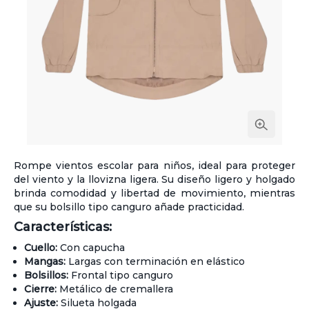
Rompe vientos escolar para niños, ideal para proteger
del viento y la llovizna ligera. Su diseño ligero y holgado
brinda comodidad y libertad de movimiento, mientras
que su bolsillo tipo canguro añade practicidad.
Características:
Cuello:
Con capucha
Mangas:
Largas con terminación en elástico
Bolsillos:
Frontal tipo canguro
Cierre:
Metálico de cremallera
Ajuste:
Silueta holgada