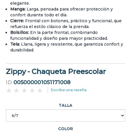
elegante.
Manga:
Larga, pensada para ofrecer protección y
confort durante todo el día.
Cierre:
Frontal con botones, práctico y funcional, que
refuerza el estilo clásico de la prenda.
Bolsillos:
En la parte frontal, combinando
funcionalidad y diseño para mayor practicidad.
Tela:
Llana, ligera y resistente, que garantiza confort y
durabilidad.
Zippy - Chaqueta Preescolar
ID
005000001051171008
Escribe una reseña
TALLA
COLOR