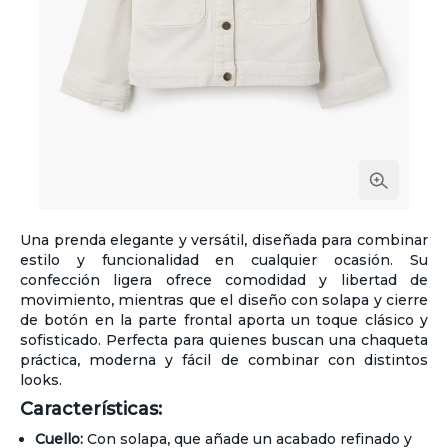
Una prenda elegante y versátil, diseñada para combinar
estilo y funcionalidad en cualquier ocasión. Su
confección ligera ofrece comodidad y libertad de
movimiento, mientras que el diseño con solapa y cierre
de botón en la parte frontal aporta un toque clásico y
sofisticado. Perfecta para quienes buscan una chaqueta
práctica, moderna y fácil de combinar con distintos
looks.
Características:
Cuello:
Con solapa, que añade un acabado refinado y