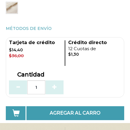
MÉTODOS DE ENVÍO
Tarjeta de crédito
Crédito directo
12 Cuotas de
$14,40
$1,30
$36,00
Cantidad
AGREGAR AL CARRO