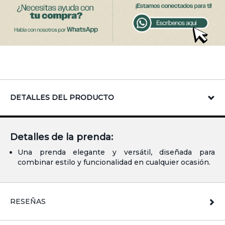
DETALLES DEL PRODUCTO
Detalles de la prenda:
Una prenda elegante y versátil, diseñada para
combinar estilo y funcionalidad en cualquier ocasión.
RESEÑAS