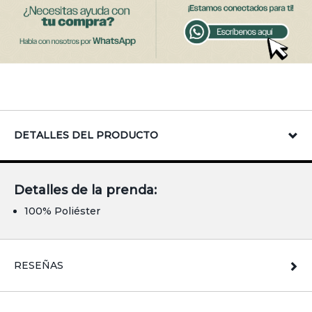
DETALLES DEL PRODUCTO
Detalles de la prenda:
100% Poliéster
RESEÑAS