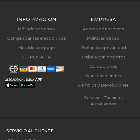
INFORMACIÓN
EMPRESA
Métodos de envío
Acerca de nosotros
Comprobantes electrónicos
Políticas de uso
Métodos de pago
Política de privacidad
CD PLANETA
Trabaja con nosotros
Contáctanos
Nuestras tiendas
Cambios y Devoluciones
Servicios Técnicos
Autorizados
SERVICIO AL CLIENTE:
096 322 7777