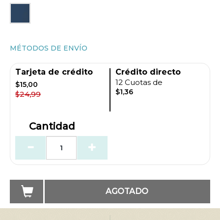
MÉTODOS DE ENVÍO
Tarjeta de crédito
Crédito directo
12 Cuotas de
$15,00
$1,36
$24,99
Cantidad
AGOTADO