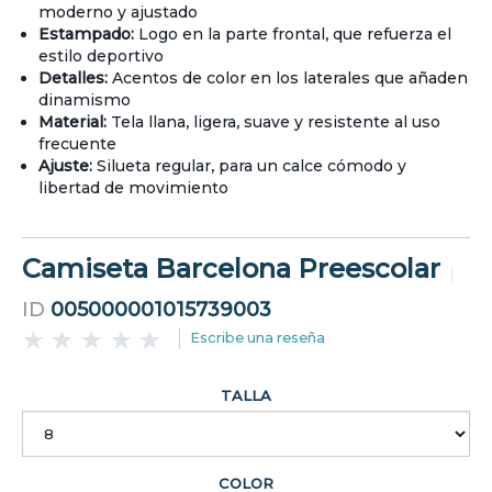
moderno y ajustado
Estampado:
Logo en la parte frontal, que refuerza el
estilo deportivo
Detalles:
Acentos de color en los laterales que añaden
dinamismo
Material:
Tela llana, ligera, suave y resistente al uso
frecuente
Ajuste:
Silueta regular, para un calce cómodo y
libertad de movimiento
Camiseta Barcelona Preescolar
ID
005000001015739003
Escribe una reseña
TALLA
COLOR