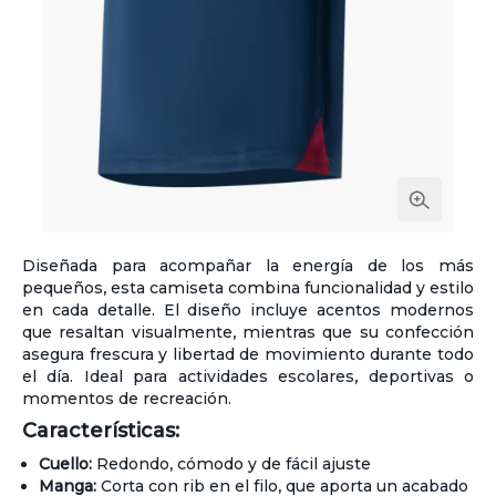
Diseñada para acompañar la energía de los más
pequeños, esta camiseta combina funcionalidad y estilo
en cada detalle. El diseño incluye acentos modernos
que resaltan visualmente, mientras que su confección
asegura frescura y libertad de movimiento durante todo
el día. Ideal para actividades escolares, deportivas o
momentos de recreación.
Características:
Cuello:
Redondo, cómodo y de fácil ajuste
Manga:
Corta con rib en el filo, que aporta un acabado