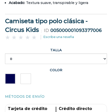
Acabado:
Textura suave, transpirable y ligera
Camiseta tipo polo clásica -
Circus Kids
ID
005000001093377006
Escribe una reseña
TALLA
COLOR
MÉTODOS DE ENVÍO
Tarjeta de crédito
Crédito directo