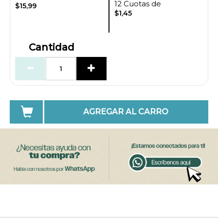
12 Cuotas de
$15,99
$1,45
Cantidad
AGREGAR AL CARRO