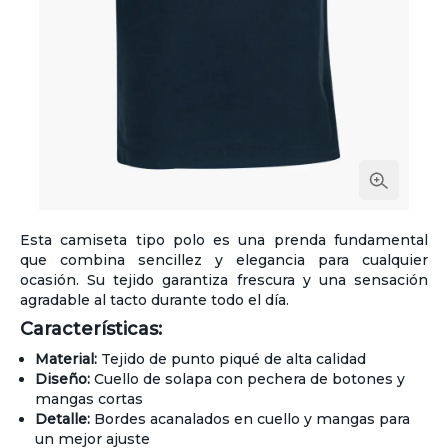
Esta camiseta tipo polo es una prenda fundamental
que combina sencillez y elegancia para cualquier
ocasión. Su tejido garantiza frescura y una sensación
agradable al tacto durante todo el día.
Características:
Material:
Tejido de punto piqué de alta calidad
Diseño:
Cuello de solapa con pechera de botones y
mangas cortas
Detalle:
Bordes acanalados en cuello y mangas para
un mejor ajuste