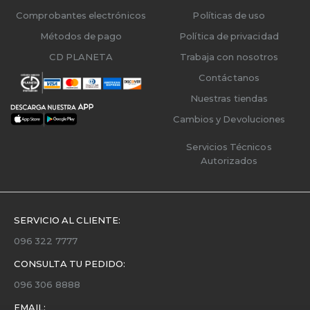
Comprobantes electrónicos
Políticas de uso
Métodos de pago
Política de privacidad
CD PLANETA
Trabaja con nosotros
Contáctanos
Nuestras tiendas
Cambios y Devoluciones
Servicios Técnicos
Autorizados
SERVICIO AL CLIENTE:
096 322 7777
CONSULTA TU PEDIDO:
096 306 8888
EMAIL: