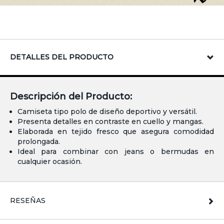
DETALLES DEL PRODUCTO
Descripción del Producto:
Camiseta tipo polo de diseño deportivo y versátil.
Presenta detalles en contraste en cuello y mangas.
Elaborada en tejido fresco que asegura comodidad
prolongada.
Ideal para combinar con jeans o bermudas en
cualquier ocasión.
RESEÑAS