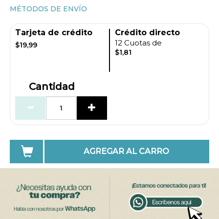
MÉTODOS DE ENVÍO
Tarjeta de crédito
Crédito directo
12 Cuotas de
$19,99
$1,81
Cantidad
AGREGAR AL CARRO