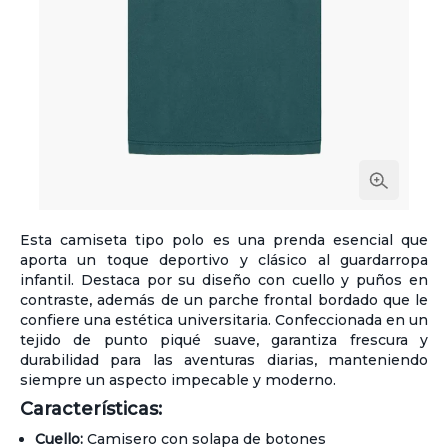
Esta camiseta tipo polo es una prenda esencial que
aporta un toque deportivo y clásico al guardarropa
infantil. Destaca por su diseño con cuello y puños en
contraste, además de un parche frontal bordado que le
confiere una estética universitaria. Confeccionada en un
tejido de punto piqué suave, garantiza frescura y
durabilidad para las aventuras diarias, manteniendo
siempre un aspecto impecable y moderno.
Características:
Cuello:
Camisero con solapa de botones